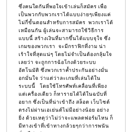
ซึ่งคนใดกันที่พอใจเข้าเล่นก็สมัคร เพื่อ
เป็นพวกกับพวกเราได้แบบง่ายๆเพียงแค่
ไม่กี่ขั้นตอนสำหรับการสมัคร พวกเราได้
เหมือนกัน ผู้เล่นจะสามารถใช้วิธีการ
แบบนี้ สร้างเงินที่มากขึ้นได้แบบจุใจ ซึ่ง
เกมของพวกเรา จะมีกราฟิกที่งาม น่า
เร้าใจที่สุดแน่ๆ โดยไม่จำเป็นต้องกลุ้มใจ
เลยว่า จะถูกการฉ้อโกงด้วยระบบ
อัตโนมัติ ซึ่งพวกเราค้ำประกันอย่างมั่น
อกมั่นใจ ว่าแต่ว่าละเกมที่เล่นได้ใน
ระบบนี้ โดยใช้โทรศัพท์เคลื่อนที่เพียง
แต่เครื่องเดียว ก็หารายได้ได้ในฉบับที่
อยาก ซึ่งเป็นที่น่าเข้าถึง สล็อต เว็บไซต์
ตรงไม่ผ่านเอเย่นต์ไม่มีอย่างน้อย อย่าง
ยิ่ง ด้วยเหตุว่าไม่ว่าจะแพลตฟอร์มไหน ก็
มีทางเข้าที่เข้าทางกล้วยๆกว่าการพนัน