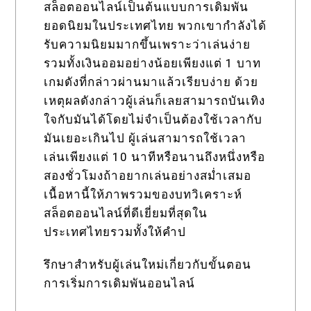
สล็อตออนไลน์เป็นต้นแบบการเดิมพัน
ยอดนิยมในประเทศไทย พวกเขากำลังได้
รับความนิยมมากขึ้นเพราะว่าเล่นง่าย
รวมทั้งเงินออมอย่างน้อยเพียงแต่ 1 บาท
เกมดังที่กล่าวผ่านมาแล้วเรียบง่าย ด้วย
เหตุผลดังกล่าวผู้เล่นก็เลยสามารถบันเทิง
ใจกับมันได้โดยไม่จำเป็นต้องใช้เวลากับ
มันเยอะเกินไป ผู้เล่นสามารถใช้เวลา
เล่นเพียงแต่ 10 นาทีหรือนานถึงหนึ่งหรือ
สองชั่วโมงถ้าอยากเล่นอย่างสม่ำเสมอ
เนื้อหานี้ให้ภาพรวมของบทวิเคราะห์
สล็อตออนไลน์ที่ดีเยี่ยมที่สุดใน
ประเทศไทยรวมทั้งให้คำป
รึกษาสำหรับผู้เล่นใหม่เกี่ยวกับขั้นตอน
การเริ่มการเดิมพันออนไลน์