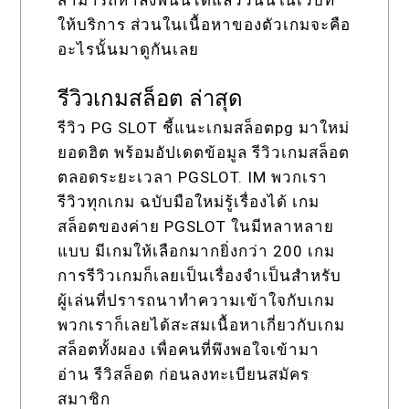
ให้บริการ ส่วนในเนื้อหาของตัวเกมจะคือ
อะไรนั้นมาดูกันเลย
รีวิวเกมสล็อต ล่าสุด
รีวิว PG SLOT ชี้แนะเกมสล็อตpg มาใหม่
ยอดฮิต พร้อมอัปเดตข้อมูล รีวิวเกมสล็อต
ตลอดระยะเวลา PGSLOT. IM พวกเรา
รีวิวทุกเกม ฉบับมือใหม่รู้เรื่องได้ เกม
สล็อตของค่าย PGSLOT ในมีหลาหลาย
แบบ มีเกมให้เลือกมากยิ่งกว่า 200 เกม
การรีวิวเกมก็เลยเป็นเรื่องจำเป็นสำหรับ
ผู้เล่นที่ปรารถนาทำความเข้าใจกับเกม
พวกเราก็เลยได้สะสมเนื้อหาเกี่ยวกับเกม
สล็อตทั้งผอง เพื่อคนที่พึงพอใจเข้ามา
อ่าน รีวิสล็อต ก่อนลงทะเบียนสมัคร
สมาชิก