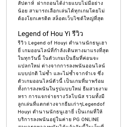
สัปดาห์ ฝากถอนได้ง่ายแบบไม่มีอย่าง
น้อย สามารถเลือกเล่นได้ทุกเกมโดยไม่
ต้องโยกเครดิต สล็อตเว็บไซต์ใหญ่ที่สุด
Legend of Hou Yi รีวิว
รีวิว Legend of Houyi ตำนานนักธนูเฮา
ยี่ เกมออนไลน์ที่กำลังเดินทางมาแรงที่สุด
ในทุกวันนี้ ในตัวเกมเป็นธีมที่ค่อนจะ
แปลกใหม่ ต่างจากการลงพนันออนไลน์
แบบปกติ ไม่ซ้ำ และไม่ซ้ำจากจำเจ ซึ่ง
ตัวเกมออนไลน์ตัวนี้ เป็นเกมที่มาพร้อม
ทั้งการลงพนันในรูปแบบใหม่ ธีมสวยงาม
หรา การแจกจ่ายรางวัลโบนัส รวมทั้งมี
ลูกเล่นที่แตกต่างจากธีมเก่าๆLegendof
Houyi ตำนานนักธนูเฮายี่ เป็นเกมที่ให้
บริการลงพนันอยู่ในค่าย PG ONLINE
สามารถหาลงพนันได้แล้ววันนี้ในเว็บที่