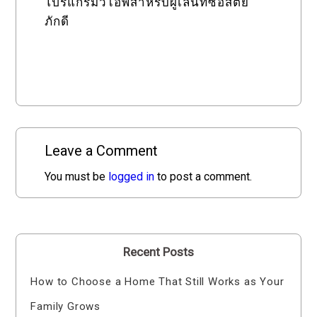
โปรแกรมวีไอพีสําหรับผู้เล่นที่ซื่อสัตย์
ภักดี
Leave a Comment
You must be
logged in
to post a comment.
Recent Posts
How to Choose a Home That Still Works as Your
Family Grows